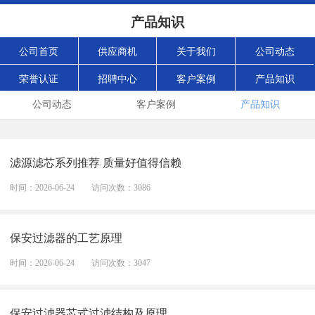
产品知识
公司首页
供应商机
关于我们
公司动态
荣誉认证
招聘中心
客户案例
产品知识
公司动态
客户案例
产品知识
滤源滤芯系列推荐 质量好值得信赖
时间：2026-06-24
访问次数：3086
保安过滤器的工艺原理
时间：2026-06-24
访问次数：3047
保安过滤器芯式过滤结构及原理