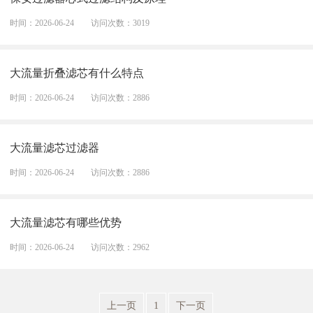
时间：2026-06-24
访问次数：3019
大流量折叠滤芯有什么特点
时间：2026-06-24
访问次数：2886
大流量滤芯过滤器
时间：2026-06-24
访问次数：2886
大流量滤芯有哪些优势
时间：2026-06-24
访问次数：2962
上一页
1
下一页