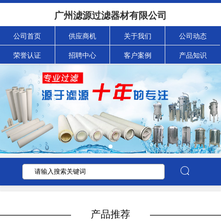
广州滤源过滤器材有限公司
公司首页
供应商机
关于我们
公司动态
荣誉认证
招聘中心
客户案例
产品知识
产品推荐