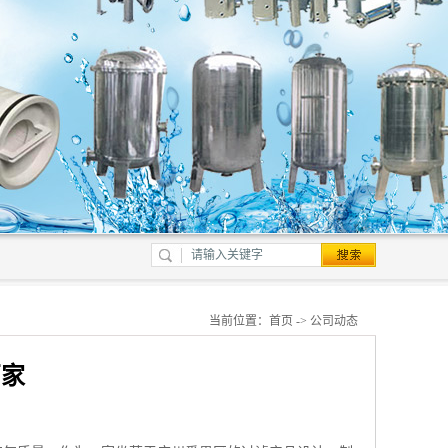
当前位置：
首页
->
公司动态
厂家