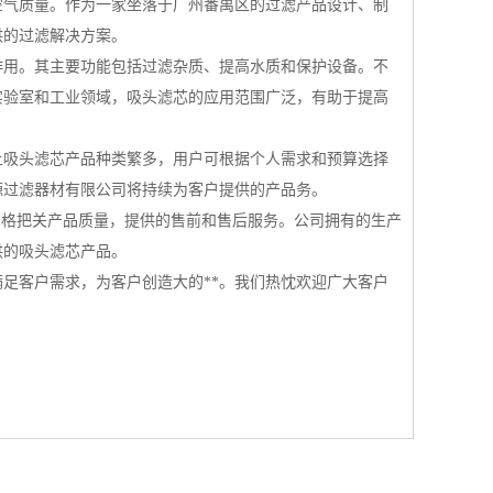
空气质量。作为一家坐落于广州番禺区的过滤产品设计、制
供的过滤解决方案。
作用。其主要功能包括过滤杂质、提高水质和保护设备。不
实验室和工业领域，吸头滤芯的应用范围广泛，有助于提高
上吸头滤芯产品种类繁多，用户可根据个人需求和预算选择
源过滤器材有限公司将持续为客户提供的产品务。
严格把关产品质量，提供的售前和售后服务。公司拥有的生产
供的吸头滤芯产品。
足客户需求，为客户创造大的**。我们热忱欢迎广大客户