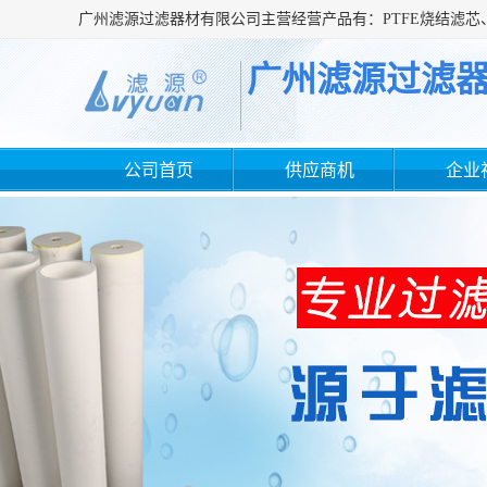
广州滤源过滤
公司首页
供应商机
企业