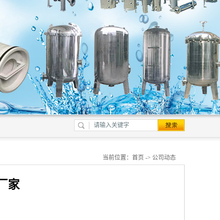
当前位置：
首页
->
公司动态
厂家