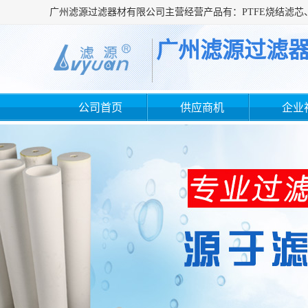
广州滤源过滤
公司首页
供应商机
企业