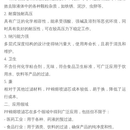
效去除液体中的各种颗粒杂质，如铁锈、泥沙、虫卵等。
2. 耐腐蚀耐高压
具有广泛的化学相容性，能承受强酸、强碱及溶剂等恶劣环境，同
时具有良好的耐压性，可在较高压力下稳定工作。
3. 纳污能力强
多层式深度结构的设计使得纳污量大，使用寿命长，且易于清洗和
维护。
4. 卫生
不含任何化学粘合剂，无味，符合食品卫生标准，可广泛应用于饮
用水、饮料等产品的过滤。
5. 廉
相对于其他过滤材料，PP棉熔喷滤芯成本较低，易于换，降低了运
行成本。
二、应用领域
PP棉熔喷滤芯在多个领域中得到广泛应用，包括但不限于：
- 医药工业：用于各种、药液的预过滤。
- 食品行业：用于酒类、饮料的过滤，确保产品的纯净度和性。