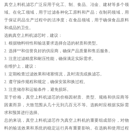
真空上料机滤芯广泛应用于化工、制、食品、冶金、建材等多个领
域。在化工领域，用于过滤各种化工原料和产品；在制药领域，用
于保证药品生产过程中的洁净度；在食品领域，用于确保食品原料
和成品的卫生。
选购真空上料机滤芯时，建议：
1. 根据物料特性和输送要求选择合适的材质和类型。
2. 选择**和信誉良好的供应商，确保产品质量和售后服务。
3. 注意过滤精度和耐压性能，确保满足实际需求。
在维护上，建议：
1. 定期检查过滤效果和堵塞情况，及时清洗或换滤芯。
2. 遵守操作规程和规定，确保安装和换过程。
3. 注意储存和运输条件，避免损坏。
至于价格，真空上料机滤芯的价格因材质、类型、规格和供应商等
因素而异，大致范围从几十元到几百元不等。选购时应根据实际需
求和预算进行选择。
总的来说，真空上料机滤芯作为真空上料机的重要组成部分，对物
料的输送效果和系统的稳定运行具有重要影响。在选购和使用过程