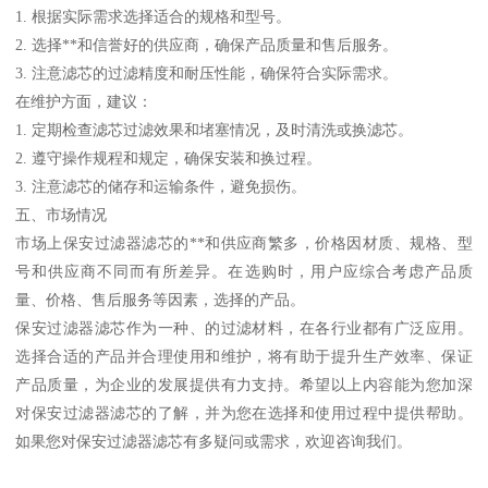
1. 根据实际需求选择适合的规格和型号。
2. 选择**和信誉好的供应商，确保产品质量和售后服务。
3. 注意滤芯的过滤精度和耐压性能，确保符合实际需求。
在维护方面，建议：
1. 定期检查滤芯过滤效果和堵塞情况，及时清洗或换滤芯。
2. 遵守操作规程和规定，确保安装和换过程。
3. 注意滤芯的储存和运输条件，避免损伤。
五、市场情况
市场上保安过滤器滤芯的**和供应商繁多，价格因材质、规格、型
号和供应商不同而有所差异。在选购时，用户应综合考虑产品质
量、价格、售后服务等因素，选择的产品。
保安过滤器滤芯作为一种、的过滤材料，在各行业都有广泛应用。
选择合适的产品并合理使用和维护，将有助于提升生产效率、保证
产品质量，为企业的发展提供有力支持。希望以上内容能为您加深
对保安过滤器滤芯的了解，并为您在选择和使用过程中提供帮助。
如果您对保安过滤器滤芯有多疑问或需求，欢迎咨询我们。