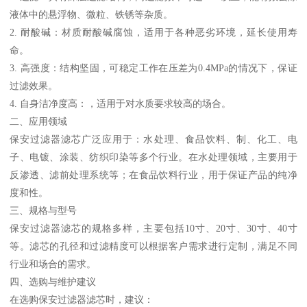
液体中的悬浮物、微粒、铁锈等杂质。
2. 耐酸碱：材质耐酸碱腐蚀，适用于各种恶劣环境，延长使用寿
命。
3. 高强度：结构坚固，可稳定工作在压差为0.4MPa的情况下，保证
过滤效果。
4. 自身洁净度高：，适用于对水质要求较高的场合。
二、应用领域
保安过滤器滤芯广泛应用于：水处理、食品饮料、制、化工、电
子、电镀、涂装、纺织印染等多个行业。在水处理领域，主要用于
反渗透、滤前处理系统等；在食品饮料行业，用于保证产品的纯净
度和性。
三、规格与型号
保安过滤器滤芯的规格多样，主要包括10寸、20寸、30寸、40寸
等。滤芯的孔径和过滤精度可以根据客户需求进行定制，满足不同
行业和场合的需求。
四、选购与维护建议
在选购保安过滤器滤芯时，建议：