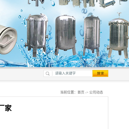
当前位置：
首页
->
公司动态
厂家