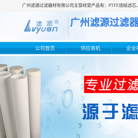
广州滤源过滤
公司首页
供应商机
企业