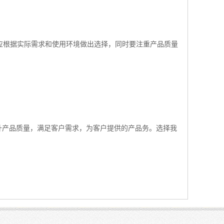
应根据实际需求和使用环境做出选择，同时要注重产品质量
提升产品质量，满足客户需求，为客户提供的产品务。选择我