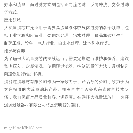
效率和流量；而过滤方式则包括正向流过滤、反向冲洗、交替过滤
等方式。
应用领域
大流量滤芯广泛应用于需要高流量液体或气体过滤的各个领域，包
括工业过程和制造业、饮用水处理、污水处理、食品和饮料生产、
制药工业、设备、电力行业、自来水处理、泳池和水疗等。
维护与保养
为了确保大流量滤芯的持续运行，需要定期进行维护和保养。建议
监测压差、定期清洗、使用预过滤器、控制流量等方法，遵循制造
商建议进行维护和换。
滤源过滤器材有限公司作为一家致力于、产品务的公司，致力于为
客户提供的大流量滤芯产品。拥有的生产设备和高素质的技术队
伍，我们保证产品质量和客户满意度。在选择大流量滤芯时，选择
滤源过滤器材有限公司将是您明智的选择。
m.gdfilter.b2b168.com