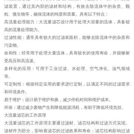
滤装置，通过其内部的滤材和结构，有效去除流体中的杂质、颗
粒、微生物等，确保流体的纯度和质量。具有以下特点：
高流量处理能力：大流量滤芯设计用于处理大容量的流体，具备较
高的流量处理能力。
过滤性能：通常具有较大的过滤表面积，能够去除流体中的杂质和
污染物。
命和性：经常用于处理大量流体，具有较长的使用寿命，并能够耐
受高压和高流速。
多样化的应用：可用于工业过滤、水处理、空气净化、油气领域
等。
可定制性：根据特定应用的要求进行定制，以满足不同的过滤需求
和环境条件。
易于维护：设计易于维护和换，减少停机时间和维护成本。
环保：通过减少废物产生和降低能源消耗，有助于降低环境负担。
大流量滤芯的工作原理
大流量滤芯的工作原理主要通过滤材、滤芯结构和过滤方式实现。
滤材作为部分，影响着滤芯的过滤效果和寿命；滤芯结构影响过滤