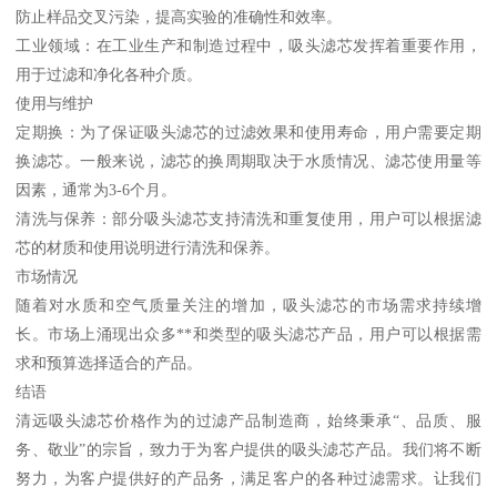
防止样品交叉污染，提高实验的准确性和效率。
工业领域：在工业生产和制造过程中，吸头滤芯发挥着重要作用，
用于过滤和净化各种介质。
使用与维护
定期换：为了保证吸头滤芯的过滤效果和使用寿命，用户需要定期
换滤芯。一般来说，滤芯的换周期取决于水质情况、滤芯使用量等
因素，通常为3-6个月。
清洗与保养：部分吸头滤芯支持清洗和重复使用，用户可以根据滤
芯的材质和使用说明进行清洗和保养。
市场情况
随着对水质和空气质量关注的增加，吸头滤芯的市场需求持续增
长。市场上涌现出众多**和类型的吸头滤芯产品，用户可以根据需
求和预算选择适合的产品。
结语
清远吸头滤芯价格作为的过滤产品制造商，始终秉承“、品质、服
务、敬业”的宗旨，致力于为客户提供的吸头滤芯产品。我们将不断
努力，为客户提供好的产品务，满足客户的各种过滤需求。让我们