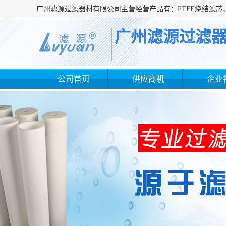
广州滤源过滤
公司首页
供应商机
企业