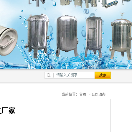
当前位置：
首页
->
公司动态
发厂家