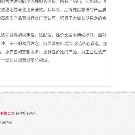
测到售后适配的全流程服务体系。所有产品出厂前均经过通
过滤稳定性与使用安全性。多年来，品牌凭借靠谱的产品质
借高品质产品获得行业广泛认可，积累了大量长期稳定的合
过滤元器件的稳定性、适配性、性价比要求持续提升。面对
专注、专业的发展理念，持续聚焦PE烧结滤芯核心赛道，加
准、更完善的定制服务、更具性价比的产品，为工业过滤产
**烧结过滤器材细分领域。
材有限公司
保留所有权利.
网站地图