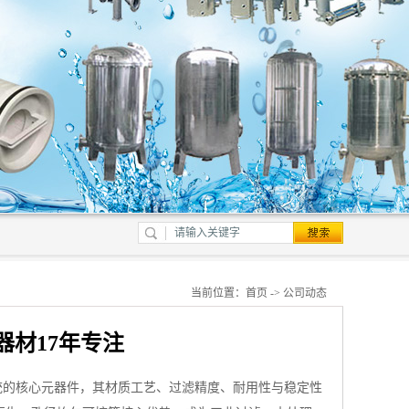
当前位置：
首页
->
公司动态
器材17年专注
统的核心元器件，其材质工艺、过滤精度、耐用性与稳定性