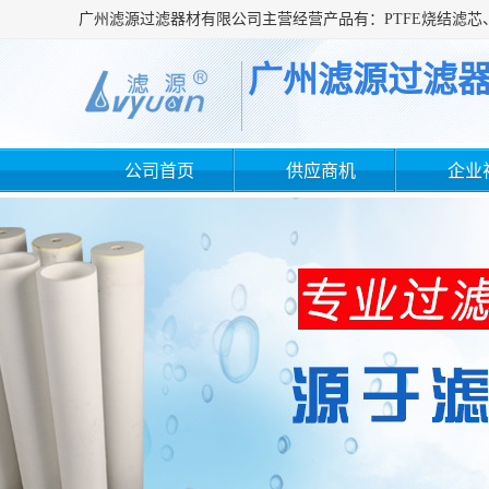
广州滤源过滤
公司首页
供应商机
企业