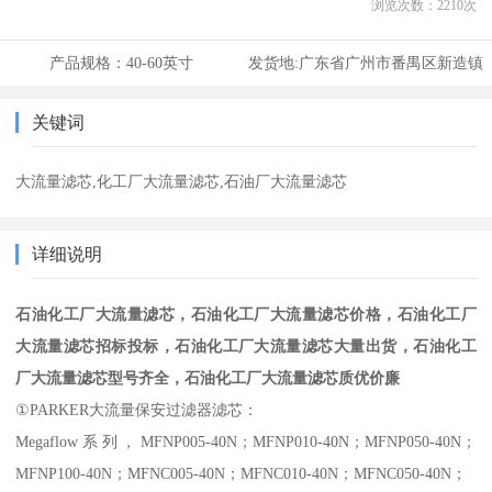
浏览次数：
2210
次
产品规格：
40-60英寸
发货地:
广东省广州市番禺区新造镇
关键词
大流量滤芯,化工厂大流量滤芯,石油厂大流量滤芯
详细说明
石油化工厂大流量滤芯，石油化工厂大流量滤芯价格，石油化工厂
大流量滤芯招标投标，石油化工厂大流量滤芯大量出货，石油化工
厂大流量滤芯型号齐全，石油化工厂大流量滤芯质优价廉
①PARKER大流量保安过滤器滤芯：
Megaflow系列，MFNP005-40N；MFNP010-40N；MFNP050-40N；
MFNP100-40N；MFNC005-40N；MFNC010-40N；MFNC050-40N；