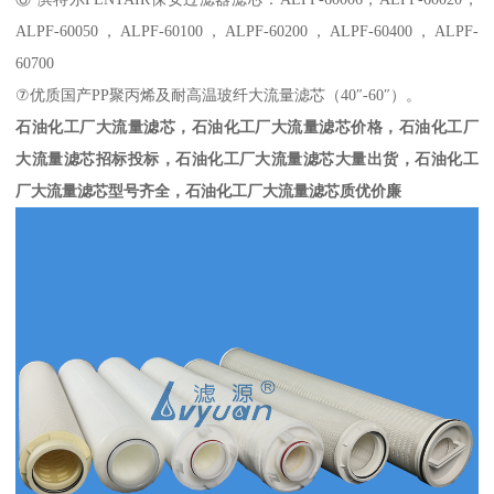
ALPF-60050，ALPF-60100，ALPF-60200，ALPF-60400，ALPF-
60700
⑦优质国产PP聚丙烯及耐高温玻纤大流量滤芯（40″-60″）。
石油化工厂大流量滤芯，石油化工厂大流量滤芯价格，石油化工厂
大流量滤芯招标投标，石油化工厂大流量滤芯大量出货，石油化工
厂大流量滤芯型号齐全，石油化工厂大流量滤芯质优价廉