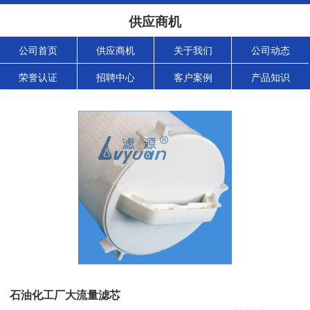
供应商机
公司首页
供应商机
关于我们
公司动态
荣誉认证
招聘中心
客户案例
产品知识
石油化工厂大流量滤芯