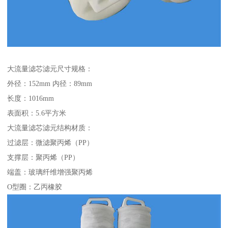
大流量滤芯滤元尺寸规格：
外径：152mm 内径：89mm
长度：1016mm
表面积：5.6平方米
大流量滤芯滤元结构材质：
过滤层：微滤聚丙烯（PP）
支撑层：聚丙烯（PP）
端盖：玻璃纤维增强聚丙烯
O型圈：乙丙橡胶