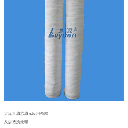
大流量滤芯滤元应用领域：
反渗透预处理