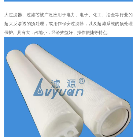
大过滤器、过滤芯被广泛应用于电力、电子、化工、冶金等行业的
超大反渗透的预处理，或用作保安过滤器，以及超滤系统的预处理
保护。具有大，占地小，经济效益好，操作便捷等特点。