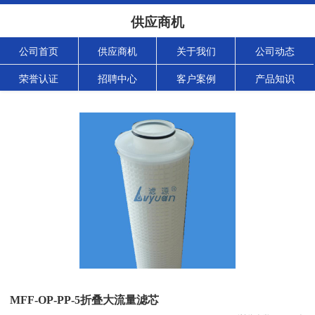
供应商机
公司首页
供应商机
关于我们
公司动态
荣誉认证
招聘中心
客户案例
产品知识
MFF-OP-PP-5折叠大流量滤芯