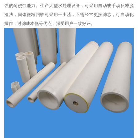
强的耐侵蚀能力。生产大型水处理设备，可采用自动或手动反冲脱
渣法，固体微粒回收可采用干出渣，不需经常更换滤芯，可自动化
操作，过滤成本低等优点，深受用户一致好评。