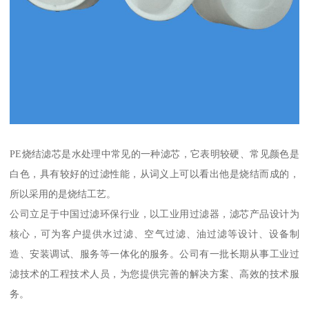
PE烧结滤芯是水处理中常见的一种滤芯，它表明较硬、常见颜色是
白色，具有较好的过滤性能，从词义上可以看出他是烧结而成的，
所以采用的是烧结工艺。
公司立足于中国过滤环保行业，以工业用过滤器，滤芯产品设计为
核心，可为客户提供水过滤、空气过滤、油过滤等设计、设备制
造、安装调试、服务等一体化的服务。公司有一批长期从事工业过
滤技术的工程技术人员，为您提供完善的解决方案、高效的技术服
务。