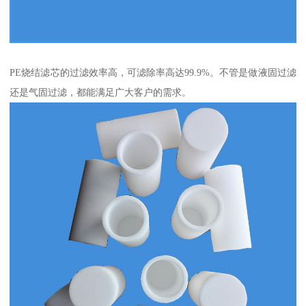
PE烧结滤芯的过滤效率高，可滤除率高达99.9%。不管是做液固过滤
还是气固过滤，都能满足广大客户的需求。