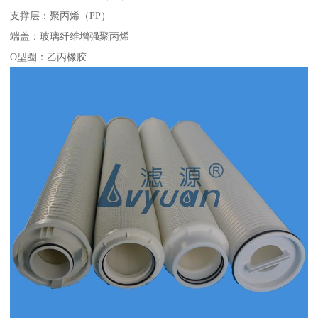
支撑层：聚丙烯（PP）
端盖：玻璃纤维增强聚丙烯
O型圈：乙丙橡胶