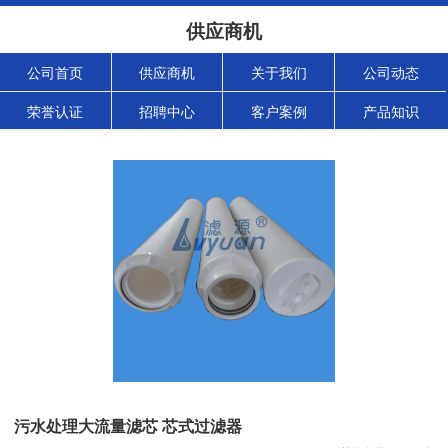
供应商机
公司首页
供应商机
关于我们
公司动态
荣誉认证
招聘中心
客户案例
产品知识
污水处理大流量滤芯 芯式过滤器