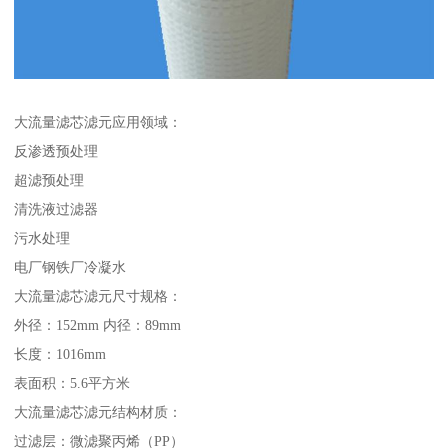
大流量滤芯滤元应用领域：
反渗透预处理
超滤预处理
清洗液过滤器
污水处理
电厂钢铁厂冷凝水
大流量滤芯滤元尺寸规格：
外径：152mm 内径：89mm
长度：1016mm
表面积：5.6平方米
大流量滤芯滤元结构材质：
过滤层：微滤聚丙烯（PP）