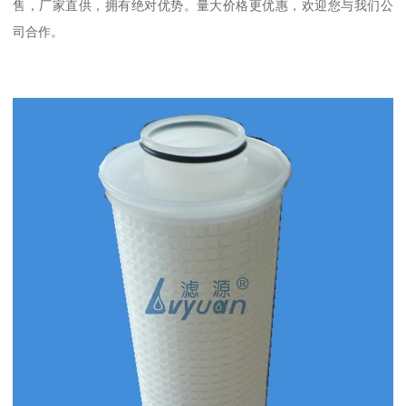
售，厂家直供，拥有绝对优势。量大价格更优惠，欢迎您与我们公
司合作。