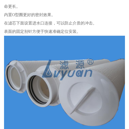
命更长。
内置O型圈更好的密封效果。
在滤芯下面设置进水口连接，可以防止介质的冲击。
表面的固定别针方便于快速准确定位安装。