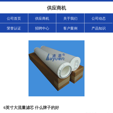
供应商机
公司首页
供应商机
关于我们
公司动态
荣誉认证
招聘中心
客户案例
产品知识
6英寸大流量滤芯 什么牌子的好