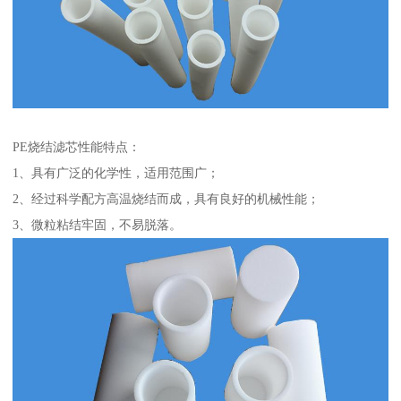
PE烧结滤芯性能特点：
1、具有广泛的化学性，适用范围广；
2、经过科学配方高温烧结而成，具有良好的机械性能；
3、微粒粘结牢固，不易脱落。