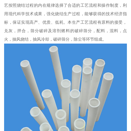
艺按照烧结过程的内在规律选择了合适的工艺流程和操作制度，利
用现代科学技术成果，强化烧结生产过程，能够获得的技术经济指
标，保证实现高产、优质、低耗。本生产工艺流程有原料的接受，
兑灰，拌合，筛分破碎及溶剂燃料的破碎筛分，配料，混料，点
火，抽风烧结，抽风冷却，破碎筛分，除尘等环节组成。