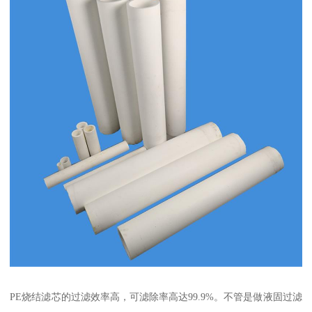
PE烧结滤芯的过滤效率高，可滤除率高达99.9%。不管是做液固过滤