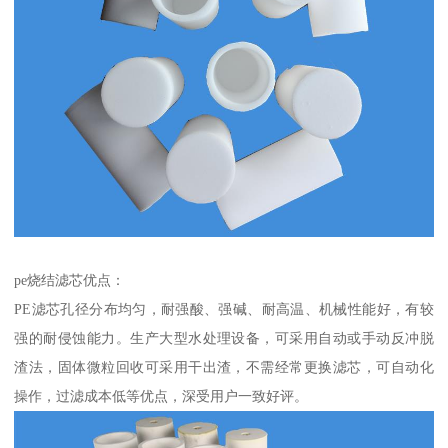
pe烧结滤芯优点：
PE滤芯孔径分布均匀，耐强酸、强碱、耐高温、机械性能好，有较
强的耐侵蚀能力。生产大型水处理设备，可采用自动或手动反冲脱
渣法，固体微粒回收可采用干出渣，不需经常更换滤芯，可自动化
操作，过滤成本低等优点，深受用户一致好评。