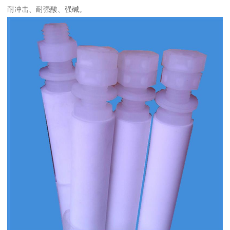
耐冲击、耐强酸、强碱。