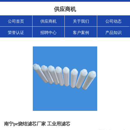
供应商机
公司首页
供应商机
关于我们
公司动态
荣誉认证
招聘中心
客户案例
产品知识
南宁pe烧结滤芯厂家 工业用滤芯