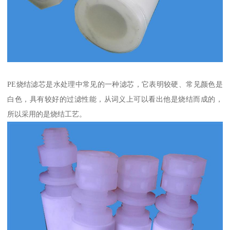
PE烧结滤芯是水处理中常见的一种滤芯，它表明较硬、常见颜色是
白色，具有较好的过滤性能，从词义上可以看出他是烧结而成的，
所以采用的是烧结工艺。