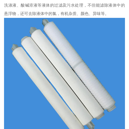
洗涤液、酸碱溶液等液体的过滤及污水处理，不但能滤除液体中的
悬浮物，还可去除液体中的氯，有机杂质、颜色、异味等。