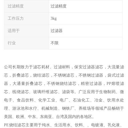
过滤精度
过滤精度
工作压力
3kg
适用于
过滤器
行业
不限
公司长期致力于滤芯耗材、过滤材料，保安过滤器滤芯，大流量滤
芯，折叠滤芯，烧结滤芯，不锈钢滤芯，不锈钢过滤器，袋式过滤
器，大通量折叠滤芯，不锈钢烧结滤芯，精密过滤器，PP熔喷滤
芯、线绕滤芯、玻璃纤维滤芯、滤袋等。广泛应用于生物制药、微
电子、食品饮料、化学工业、电厂、石油化工、冶金、饮用水处
理、游泳池和水疗、机械制造、钢铁厂、养殖场等领域产品畅销于
美国、欧洲、中东、东南亚、台湾及国内的各地区。
PE烧结滤芯主要用于纯水、生活用水、饮料、、电镀液、乳化液、