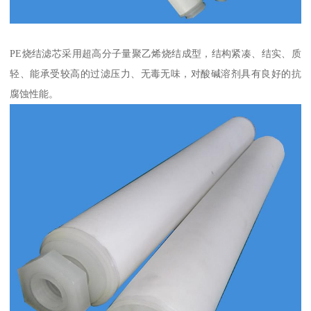
PE烧结滤芯采用超高分子量聚乙烯烧结成型，结构紧凑、结实、质
轻、能承受较高的过滤压力、无毒无味，对酸碱溶剂具有良好的抗
腐蚀性能。