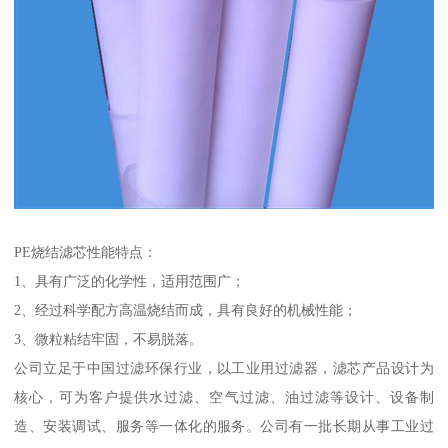
PE烧结滤芯性能特点：
1、具有广泛的化学性，适用范围广；
2、经过科学配方高温烧结而成，具有良好的机械性能；
3、微粒粘结牢固，不易脱落。
公司立足于中国过滤环保行业，以工业用过滤器，滤芯产品设计为
核心，可为客户提供水过滤、空气过滤、油过滤等设计、设备制
造、安装调试、服务等一体化的服务。公司有一批长期从事工业过