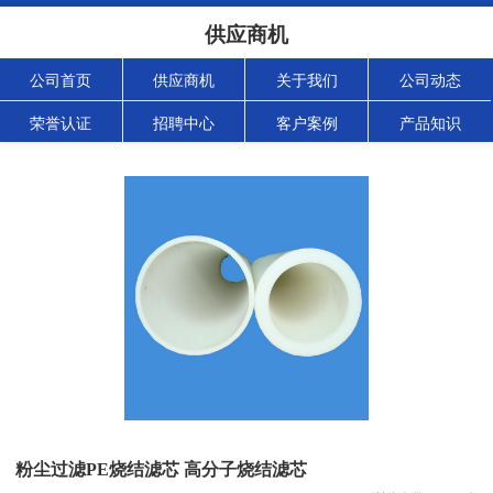
供应商机
公司首页
供应商机
关于我们
公司动态
荣誉认证
招聘中心
客户案例
产品知识
粉尘过滤PE烧结滤芯 高分子烧结滤芯