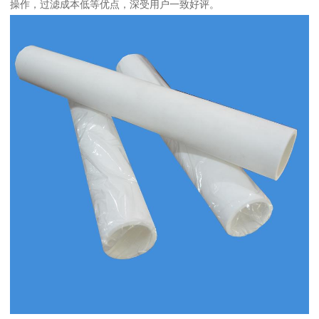
操作，过滤成本低等优点，深受用户一致好评。