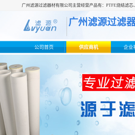
广州滤源过滤
公司首页
供应商机
企业