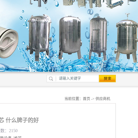
当前位置：
首页
->
供应商机
量滤芯 什么牌子的好
数：2150