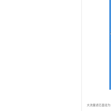
大流量滤芯直径为 