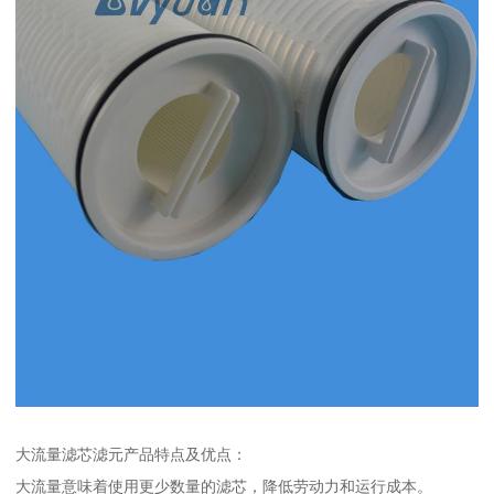
大流量滤芯滤元产品特点及优点：
大流量意味着使用更少数量的滤芯，降低劳动力和运行成本。