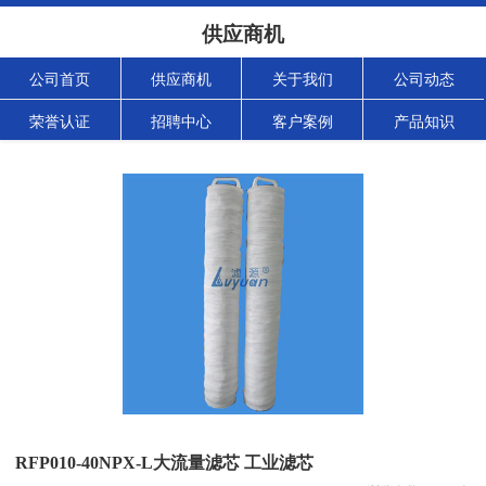
供应商机
公司首页
供应商机
关于我们
公司动态
荣誉认证
招聘中心
客户案例
产品知识
RFP010-40NPX-L大流量滤芯 工业滤芯