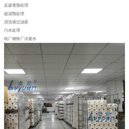
反渗透预处理
超滤预处理
清洗液过滤器
污水处理
电厂钢铁厂冷凝水