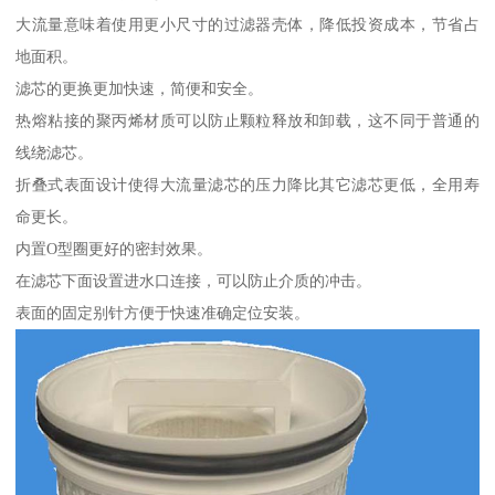
大流量意味着使用更小尺寸的过滤器壳体，降低投资成本，节省占
地面积。
滤芯的更换更加快速，简便和安全。
热熔粘接的聚丙烯材质可以防止颗粒释放和卸载，这不同于普通的
线绕滤芯。
折叠式表面设计使得大流量滤芯的压力降比其它滤芯更低，全用寿
命更长。
内置O型圈更好的密封效果。
在滤芯下面设置进水口连接，可以防止介质的冲击。
表面的固定别针方便于快速准确定位安装。