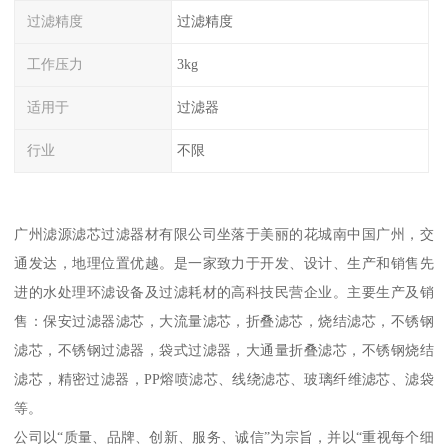
过滤精度
过滤精度
工作压力
3kg
适用于
过滤器
行业
不限
广州滤源滤芯过滤器材有限公司坐落于美丽的花城南中国广州，交
通发达，地理位置优越。是一家致力于开发、设计、生产和销售先
进的水处理环滤设备及过滤耗材的高科技民营企业。主要生产及销
售：保安过滤器滤芯，大流量滤芯，折叠滤芯，烧结滤芯，不锈钢
滤芯，不锈钢过滤器，袋式过滤器，大通量折叠滤芯，不锈钢烧结
滤芯，精密过滤器，PP熔喷滤芯、线绕滤芯、玻璃纤维滤芯、滤袋
等。
公司以“质量、品牌、创新、服务、诚信”为宗旨，并以“重视每个细