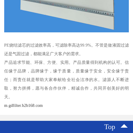
PE烧结滤芯的过滤效率高，可滤除率高达99.9%。不管是做液固过滤
还是气固过滤，都能满足广大客户的需求。
产品追求节能、环保、方便、实用。产品质量得到机构的认可。信
任缘于品牌，品牌缘于，缘于质量，质量缘于安全，安全缘于责
任；而责任就是帮助大家奉献给全社会洁净的水。滤源人不断进
取，努力拼搏，愿与各合作伙伴，精诚合作，共同开创美好的明
天。
m.gdfilter.b2b168.com
Top