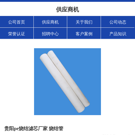
供应商机
公司首页
供应商机
关于我们
公司动态
荣誉认证
招聘中心
客户案例
产品知识
贵阳pe烧结滤芯厂家 烧结管