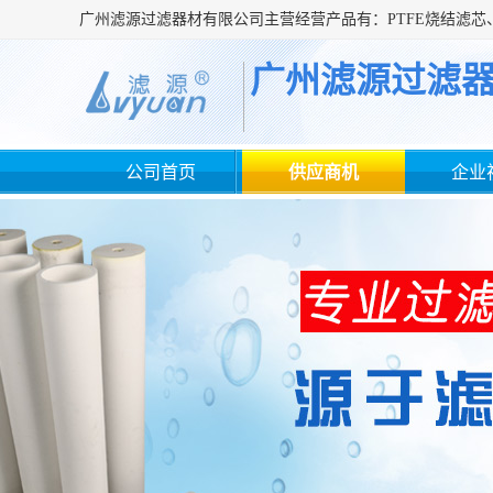
广州滤源过滤
公司首页
供应商机
企业