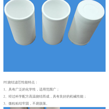
PE烧结滤芯性能特点：
1、具有广泛的化学性，适用范围广；
2、经过科学配方高温烧结而成，具有良好的机械性能；
3、微粒粘结牢固，不易脱落。