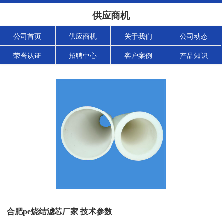
供应商机
公司首页
供应商机
关于我们
公司动态
荣誉认证
招聘中心
客户案例
产品知识
合肥pe烧结滤芯厂家 技术参数