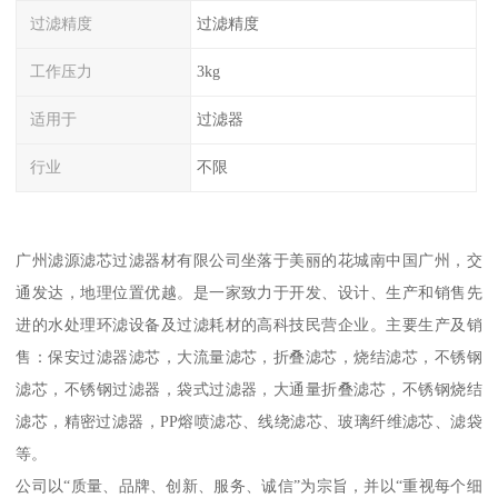
过滤精度
过滤精度
工作压力
3kg
适用于
过滤器
行业
不限
广州滤源滤芯过滤器材有限公司坐落于美丽的花城南中国广州，交
通发达，地理位置优越。是一家致力于开发、设计、生产和销售先
进的水处理环滤设备及过滤耗材的高科技民营企业。主要生产及销
售：保安过滤器滤芯，大流量滤芯，折叠滤芯，烧结滤芯，不锈钢
滤芯，不锈钢过滤器，袋式过滤器，大通量折叠滤芯，不锈钢烧结
滤芯，精密过滤器，PP熔喷滤芯、线绕滤芯、玻璃纤维滤芯、滤袋
等。
公司以“质量、品牌、创新、服务、诚信”为宗旨，并以“重视每个细