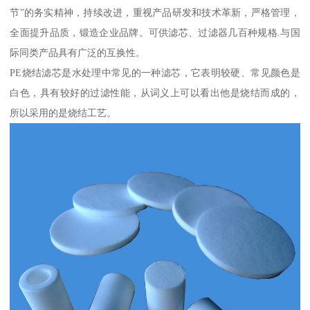
节”的务实精神，持续改进，重视产品研发和技术革新，严格管理，
全面提升品质，锻造企业品牌。可供滤芯、过滤器几百种规格.与国
际同类产品具有广泛的互换性。
PE烧结滤芯是水处理中常见的一种滤芯，它表明较硬、常见颜色是
白色，具有较好的过滤性能，从词义上可以看出他是烧结而成的，
所以采用的是烧结工艺。