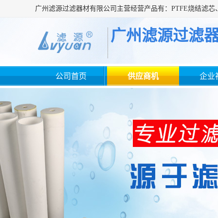
广州滤源过滤
公司首页
供应商机
企业