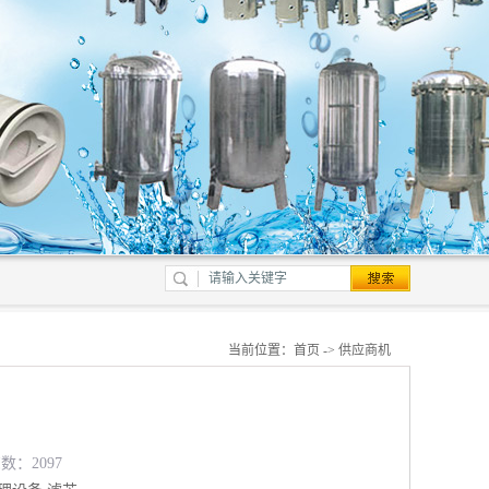
当前位置：
首页
->
供应商机
数：2097