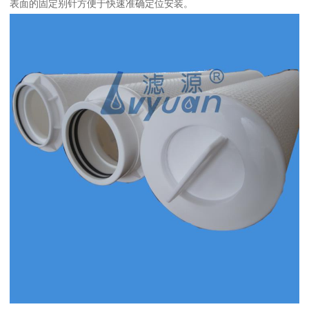
表面的固定别针方便于快速准确定位安装。