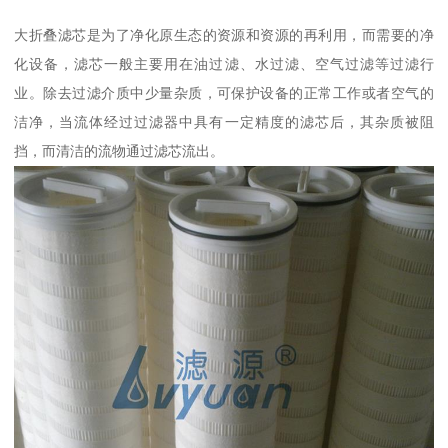
大折叠滤芯是为了净化原生态的资源和资源的再利用，而需要的净
化设备，滤芯一般主要用在油过滤、水过滤、空气过滤等过滤行
业。除去过滤介质中少量杂质，可保护设备的正常工作或者空气的
洁净，当流体经过过滤器中具有一定精度的滤芯后，其杂质被阻
挡，而清洁的流物通过滤芯流出。