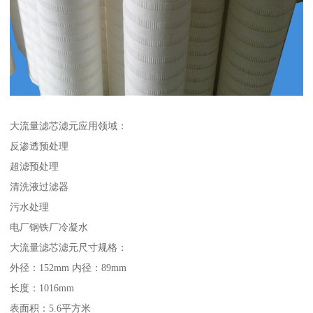
大流量滤芯滤元应用领域：
反渗透预处理
超滤预处理
清洗液过滤器
污水处理
电厂钢铁厂冷凝水
大流量滤芯滤元尺寸规格：
外径：152mm 内径：89mm
长度：1016mm
表面积：5.6平方米