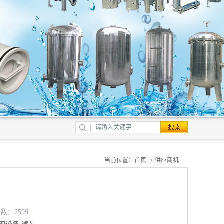
当前位置：
首页
->
供应商机
数：2599