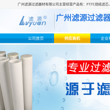
广州滤源过滤
公司首页
供应商机
企业