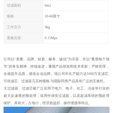
过滤面积
6m2
规格
10-60英寸
工作压力
3kg
更换压差
0.15Mpa
公司以“质量、品牌、创新、服务、诚信”为宗旨，并以“重视每个细
节”的务实精神，持续改进，重视产品研发和技术革新，严格管理，
全面提升品质，锻造企业品牌。现公司年生产能力达1000万支滤芯,
可供滤芯、过滤器几百种规格.与国际同类产品具有广泛的互换性。
大过滤器、过滤芯被广泛应用于电力、电子、化工、冶金等行业的
超大反渗透的预处理，或用作保安过滤器，以及超滤系统的预处理
保护。具有大，占地小，经济效益好，操作便捷等特点。