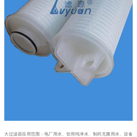
大过滤器应用范围：电厂用水、饮用纯净水、制药无菌用水、设备