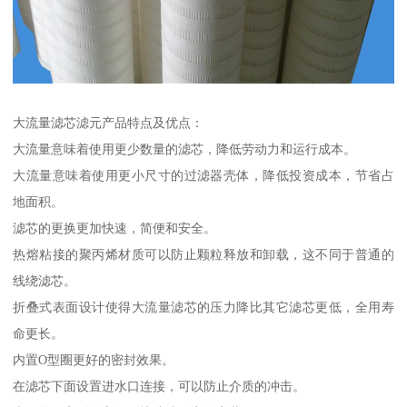
大流量滤芯滤元产品特点及优点：
大流量意味着使用更少数量的滤芯，降低劳动力和运行成本。
大流量意味着使用更小尺寸的过滤器壳体，降低投资成本，节省占
地面积。
滤芯的更换更加快速，简便和安全。
热熔粘接的聚丙烯材质可以防止颗粒释放和卸载，这不同于普通的
线绕滤芯。
折叠式表面设计使得大流量滤芯的压力降比其它滤芯更低，全用寿
命更长。
内置O型圈更好的密封效果。
在滤芯下面设置进水口连接，可以防止介质的冲击。