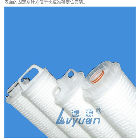
表面的固定别针方便于快速准确定位安装。