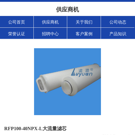
供应商机
公司首页
供应商机
关于我们
公司动态
荣誉认证
招聘中心
客户案例
产品知识
RFP100-40NPX-L大流量滤芯