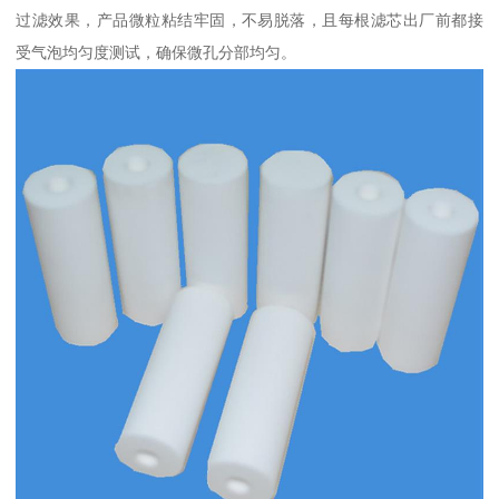
过滤效果，产品微粒粘结牢固，不易脱落，且每根滤芯出厂前都接
受气泡均匀度测试，确保微孔分部均匀。