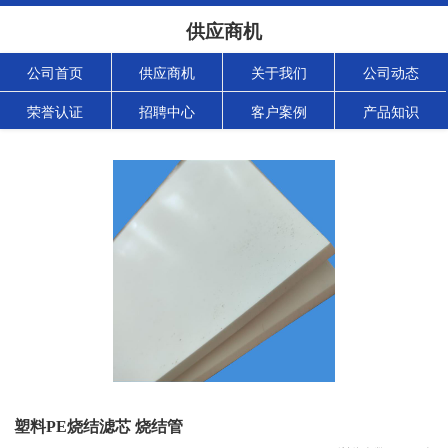
供应商机
公司首页
供应商机
关于我们
公司动态
荣誉认证
招聘中心
客户案例
产品知识
塑料PE烧结滤芯 烧结管