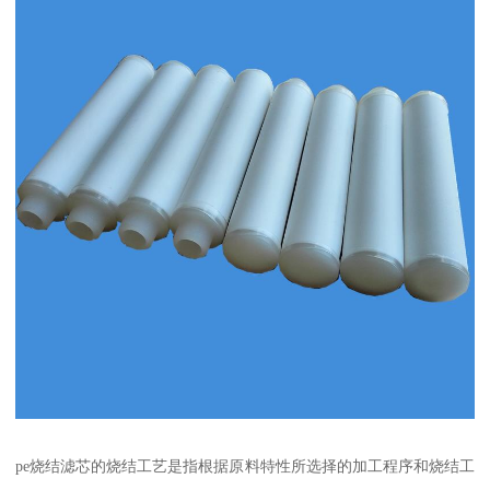
pe烧结滤芯的烧结工艺是指根据原料特性所选择的加工程序和烧结工