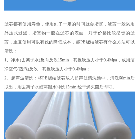
滤芯都有使用寿命，使用到了一定的时间就会堵塞，滤芯一般采用
外压式过滤，堵塞物一般在滤芯的表面，对于价格比较昂贵的滤
芯，重复使用可以有效的降低成本，那PE烧结滤芯有什么方法可以
清洗：
1、净水(去离子水)反向反吹15min，其反吹压力小于0.4Mpa，或用洁
净空气(蒸汽)反吹，其反吹压力小于0.4Mpa；
2、超声波清洗：将PE烧结滤芯放入超声波清洗池中，清洗60min后
取出，用去离子水或蒸馏水冲洗15min,经干燥灭菌后即可。