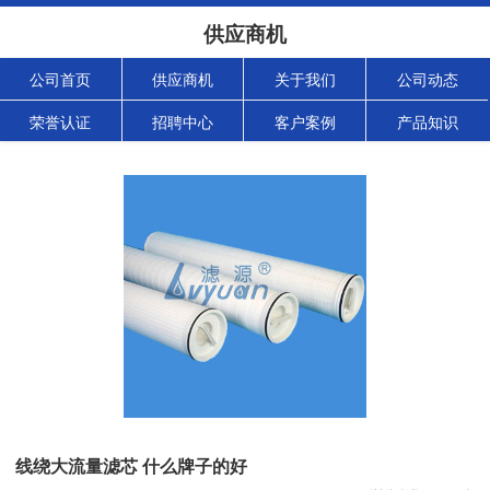
供应商机
公司首页
供应商机
关于我们
公司动态
荣誉认证
招聘中心
客户案例
产品知识
线绕大流量滤芯 什么牌子的好