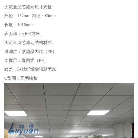
大流量滤芯滤元尺寸规格：
外径：152mm 内径：89mm
长度：1016mm
表面积：5.6平方米
大流量滤芯滤元结构材质：
过滤层：微滤聚丙烯（PP）
支撑层：聚丙烯（PP）
端盖：玻璃纤维增强聚丙烯
O型圈：乙丙橡胶