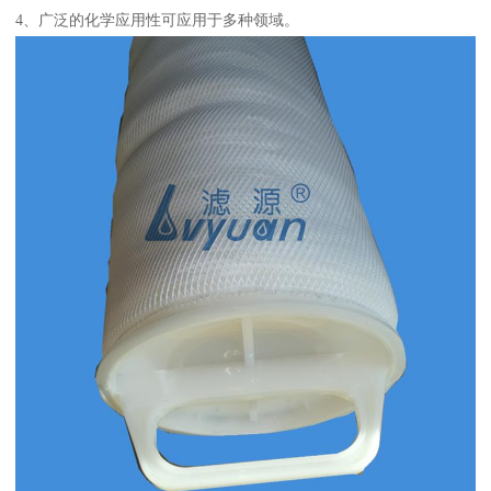
4、广泛的化学应用性可应用于多种领域。