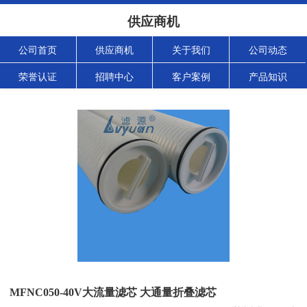
供应商机
公司首页
供应商机
关于我们
公司动态
荣誉认证
招聘中心
客户案例
产品知识
MFNC050-40V大流量滤芯 大通量折叠滤芯