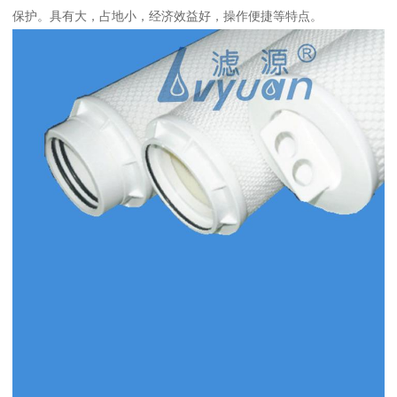
保护。具有大，占地小，经济效益好，操作便捷等特点。