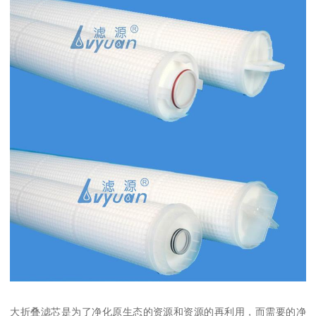
大折叠滤芯是为了净化原生态的资源和资源的再利用，而需要的净