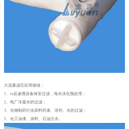
大流量滤芯应用领域：
1、ro反渗透设备保安过滤，海水淡化预处理；
2、电厂冷凝水的过滤；
3、生物制药行业原料药液、溶剂、水的过滤；
5、化工油漆、涂料、石油注水。