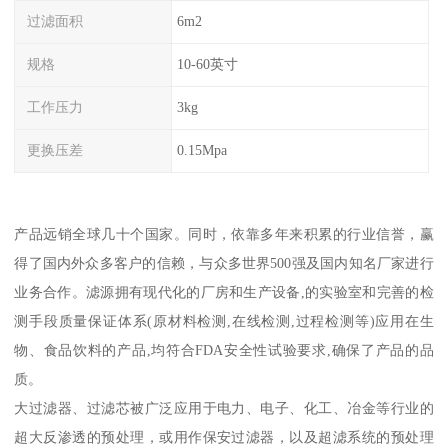
过滤面积
6m2
规格
10-60英寸
工作压力
3kg
更换压差
0.15Mpa
产品远销全球几十个国家。同时，依靠多年来积累的行业信誉，赢
得了国内外众多客户的信赖，与众多世界500强及国内知名厂家进行
业务合作。滤源拥有现代化的厂房和生产设备,的实验室和完善的检
测手段质量保证体系(原材料检测,在线检测,过程检测等)应用在生
物、食品饮料的产品,均符合FDA安全性试验要求,确保了产品的品
质。
大过滤器、过滤芯被广泛应用于电力、电子、化工、冶金等行业的
超大反渗透的预处理，或用作保安过滤器，以及超滤系统的预处理