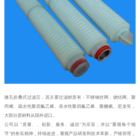
微孔折叠式过滤芯，其主要过滤材质有：不锈钢丝网，烧结网、聚
丙烯、疏水性聚四氟乙烯、亲水性聚四氟乙烯、聚醚砜、尼龙等，
大部分原材料从国外进口。
公司以 "质量、、创新、服务、诚信”为宗旨，并以“重视每个细
节”的务实精神，持续改进，重视产品研发和技术革新，严格管理，