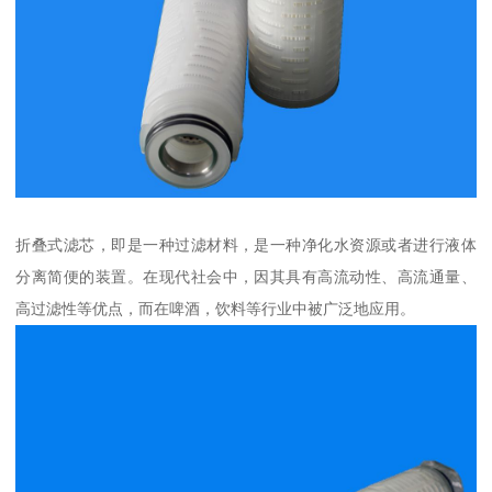
折叠式滤芯，即是一种过滤材料，是一种净化水资源或者进行液体
分离简便的装置。在现代社会中，因其具有高流动性、高流通量、
高过滤性等优点，而在啤酒，饮料等行业中被广泛地应用。