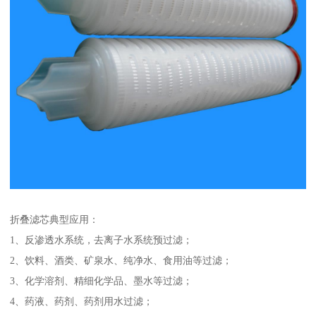
折叠滤芯典型应用：
1、反渗透水系统，去离子水系统预过滤；
2、饮料、酒类、矿泉水、纯净水、食用油等过滤；
3、化学溶剂、精细化学品、墨水等过滤；
4、药液、药剂、药剂用水过滤；