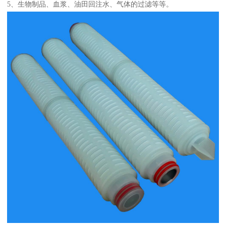
5、生物制品、血浆、油田回注水、气体的过滤等等。