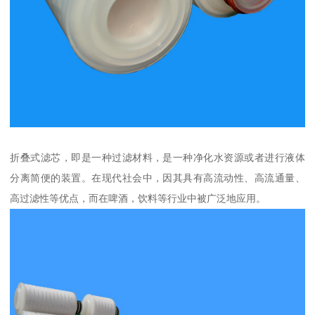
折叠式滤芯，即是一种过滤材料，是一种净化水资源或者进行液体
分离简便的装置。在现代社会中，因其具有高流动性、高流通量、
高过滤性等优点，而在啤酒，饮料等行业中被广泛地应用。