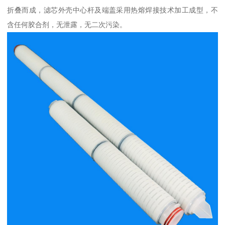
折叠而成，滤芯外壳中心杆及端盖采用热熔焊接技术加工成型，不
含任何胶合剂，无泄露，无二次污染。