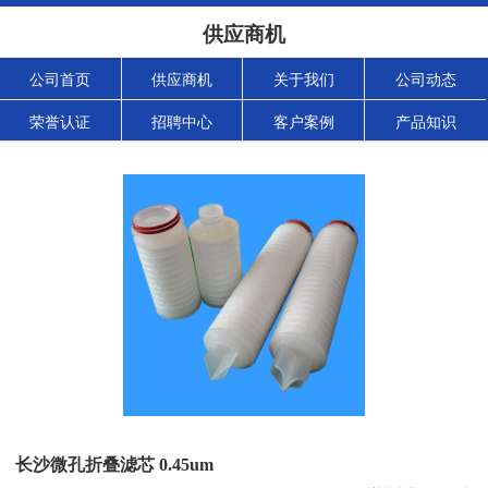
供应商机
公司首页
供应商机
关于我们
公司动态
荣誉认证
招聘中心
客户案例
产品知识
长沙微孔折叠滤芯 0.45um