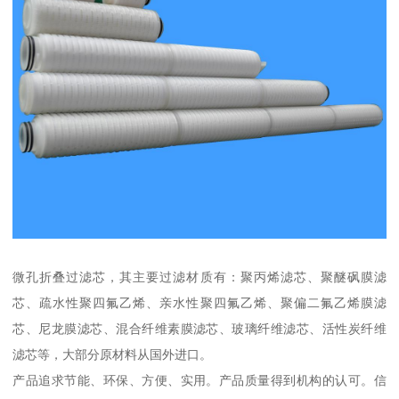
微孔折叠过滤芯，其主要过滤材质有：聚丙烯滤芯、聚醚砜膜滤
芯、疏水性聚四氟乙烯、亲水性聚四氟乙烯、聚偏二氟乙烯膜滤
芯、尼龙膜滤芯、混合纤维素膜滤芯、玻璃纤维滤芯、活性炭纤维
滤芯等，大部分原材料从国外进口。
产品追求节能、环保、方便、实用。产品质量得到机构的认可。信