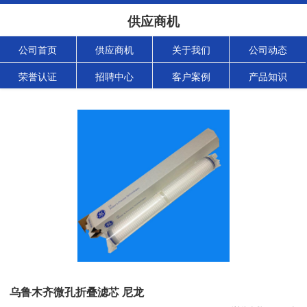
供应商机
公司首页
供应商机
关于我们
公司动态
荣誉认证
招聘中心
客户案例
产品知识
乌鲁木齐微孔折叠滤芯 尼龙