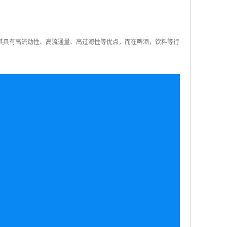
其具有高流动性、高流通量、高过滤性等优点，而在啤酒，饮料等行