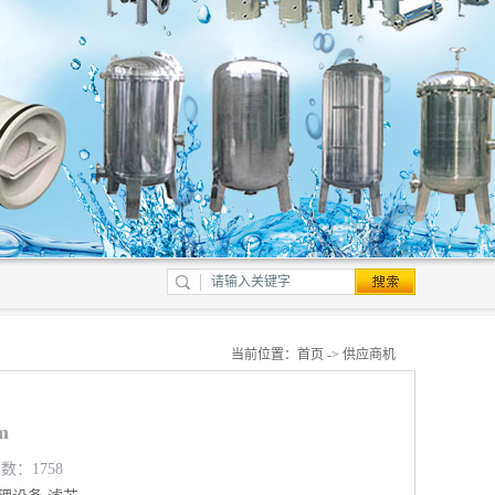
当前位置：
首页
->
供应商机
m
数：1758