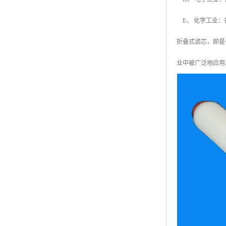
E、 化学工业：
折叠式滤芯，即是
业中被广泛地应用