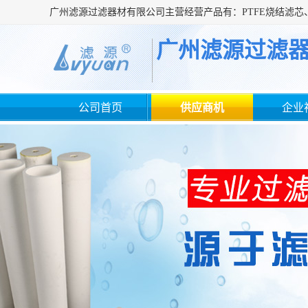
广州滤源过滤
公司首页
供应商机
企业