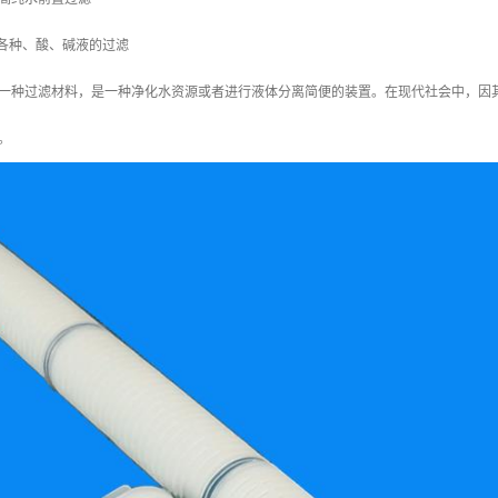
各种、酸、碱液的过滤
一种过滤材料，是一种净化水资源或者进行液体分离简便的装置。在现代社会中，因
。