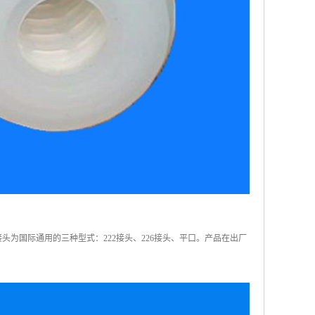
接头为国际通用的三种型式：222接头、226接头、平口。产品在出厂