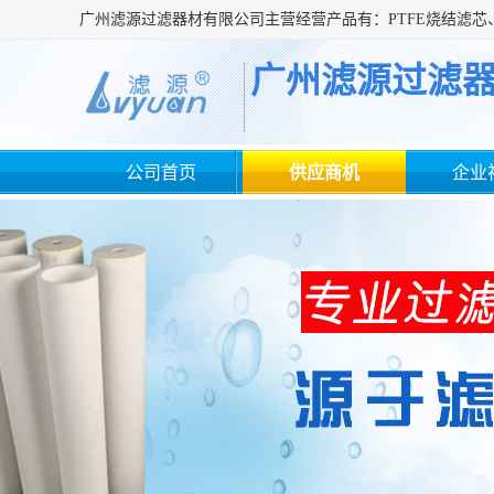
广州滤源过滤
公司首页
供应商机
企业