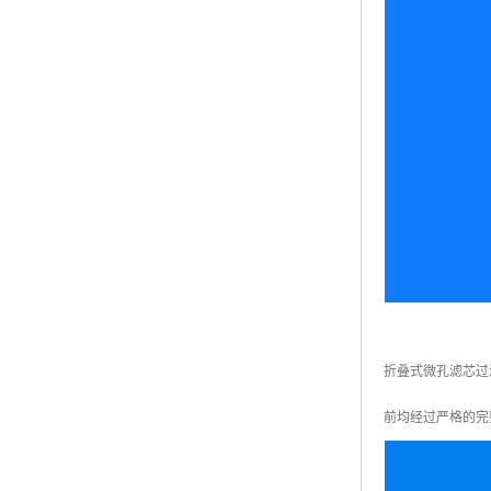
折叠式微孔滤芯过
前均经过严格的完