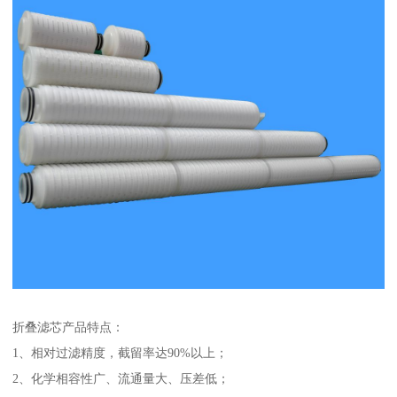
折叠滤芯产品特点：
1、相对过滤精度，截留率达90%以上；
2、化学相容性广、流通量大、压差低；