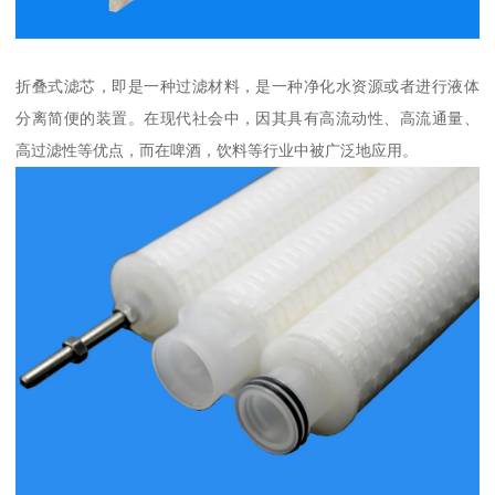
折叠式滤芯，即是一种过滤材料，是一种净化水资源或者进行液体
分离简便的装置。在现代社会中，因其具有高流动性、高流通量、
高过滤性等优点，而在啤酒，饮料等行业中被广泛地应用。