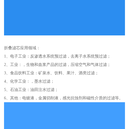
折叠滤芯应用领域：
1、电子工业：反渗透水系统预过滤，去离子水系统预过滤；
2、工业：，生物和血浆产品的过滤，压缩空气和气体过滤；
3、食品饮料工业：矿泉水、饮料、果汁、酒类过滤；
4、化学工业：，墨水过滤；
5、石油工业：油田注水过滤；
6、其他：电镀液，金属切削液，感光抗蚀剂和磁性介质的过滤等。