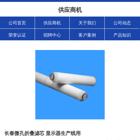
供应商机
公司首页
供应商机
关于我们
公司动态
荣誉认证
招聘中心
客户案例
产品知识
长春微孔折叠滤芯 显示器生产线用