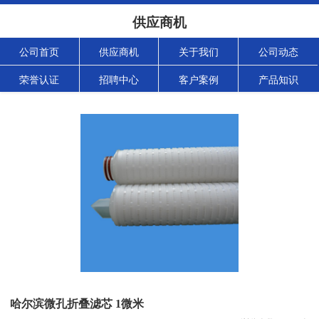
供应商机
公司首页
供应商机
关于我们
公司动态
荣誉认证
招聘中心
客户案例
产品知识
哈尔滨微孔折叠滤芯 1微米