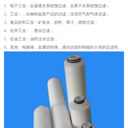
1、电子工业：反渗透水系统预过滤，去离子水系统预过滤；
2、工业：，生物和血浆产品的过滤，压缩空气和气体过滤；
3、食品饮料工业：矿泉水、饮料、果汁、酒类过滤；
4、化学工业：，墨水过滤；
5、石油工业：油田注水过滤；
6、其他：电镀液，金属切削液，感光抗蚀剂和磁性介质的过滤等。