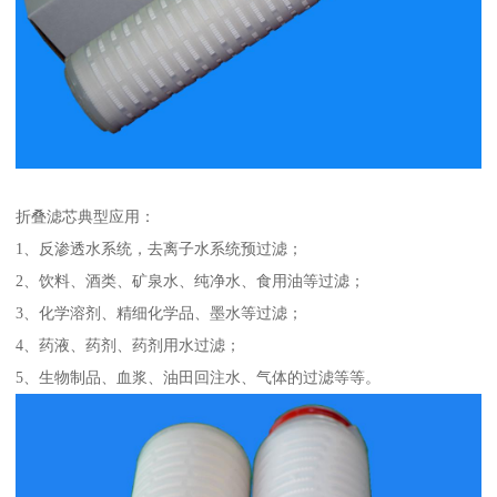
折叠滤芯典型应用：
1、反渗透水系统，去离子水系统预过滤；
2、饮料、酒类、矿泉水、纯净水、食用油等过滤；
3、化学溶剂、精细化学品、墨水等过滤；
4、药液、药剂、药剂用水过滤；
5、生物制品、血浆、油田回注水、气体的过滤等等。