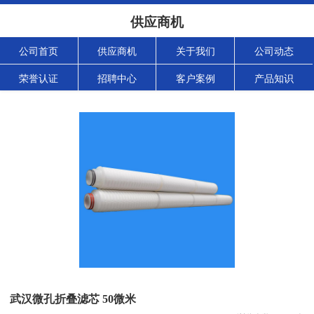
供应商机
公司首页
供应商机
关于我们
公司动态
荣誉认证
招聘中心
客户案例
产品知识
武汉微孔折叠滤芯 50微米