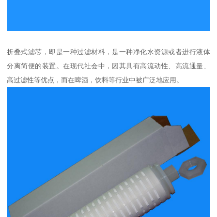
折叠式滤芯，即是一种过滤材料，是一种净化水资源或者进行液体
分离简便的装置。在现代社会中，因其具有高流动性、高流通量、
高过滤性等优点，而在啤酒，饮料等行业中被广泛地应用。