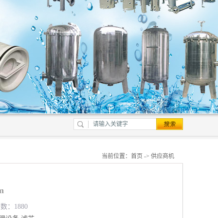
当前位置：
首页
->
供应商机
m
数：1880