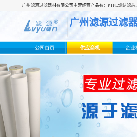
广州滤源过滤
公司首页
供应商机
企业