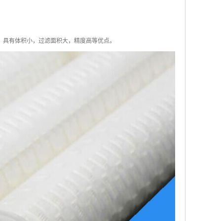
，具有体积小，过滤面积大，精度高等优点。