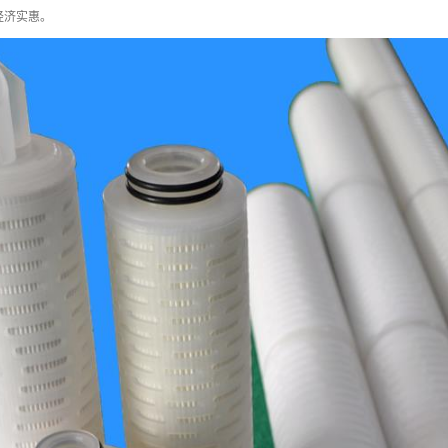
经济实惠。