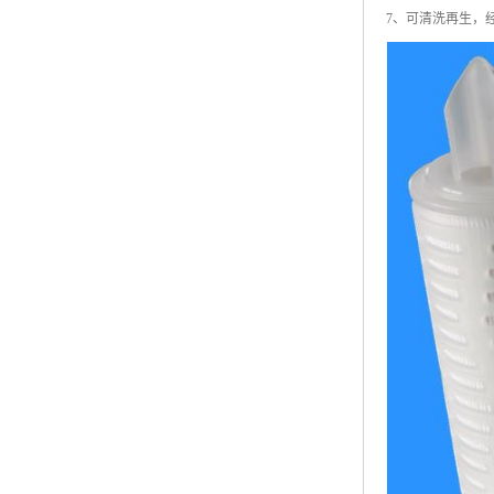
7、可清洗再生，