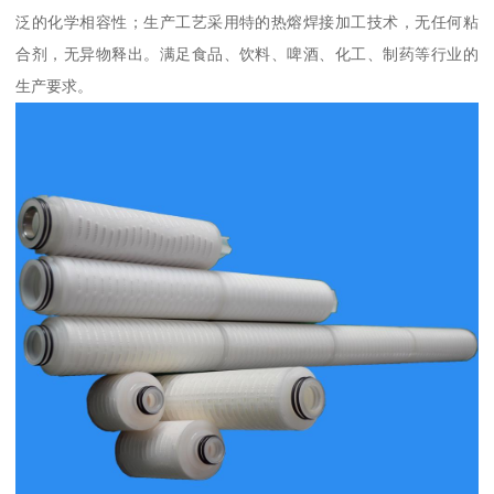
泛的化学相容性；生产工艺采用特的热熔焊接加工技术，无任何粘
合剂，无异物释出。满足食品、饮料、啤酒、化工、制药等行业的
生产要求。