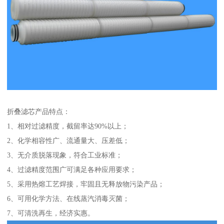
折叠滤芯产品特点：
1、相对过滤精度，截留率达90%以上；
2、化学相容性广、流通量大、压差低；
3、无介质脱落现象，符合工业标准；
4、过滤精度范围广可满足各种应用要求；
5、采用热熔工艺焊接，牢固且无释放物污染产品；
6、可用化学方法、在线蒸汽消毒灭菌；
7、可清洗再生，经济实惠。