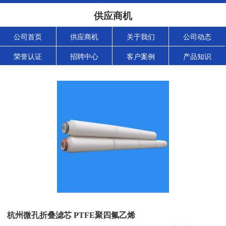
供应商机
公司首页
供应商机
关于我们
公司动态
荣誉认证
招聘中心
客户案例
产品知识
杭州微孔折叠滤芯 PTFE聚四氟乙烯