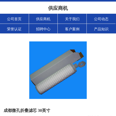
供应商机
公司首页
供应商机
关于我们
公司动态
荣誉认证
招聘中心
客户案例
产品知识
成都微孔折叠滤芯 30英寸