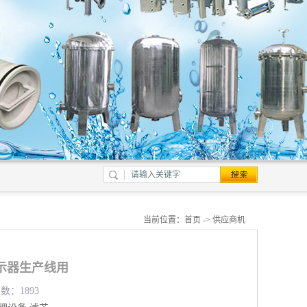
当前位置：
首页
->
供应商机
示器生产线用
数：1893