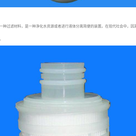
一种过滤材料，是一种净化水资源或者进行液体分离简便的装置。在现代社会中，因
。