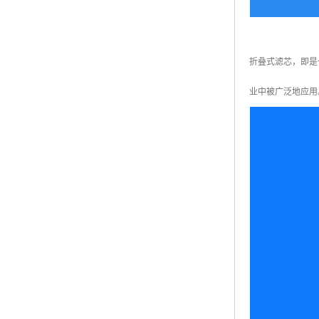
折叠式滤芯，即是
业中被广泛地应用