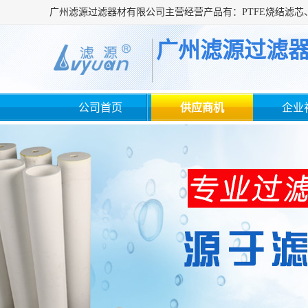
广州滤源过滤
公司首页
供应商机
企业